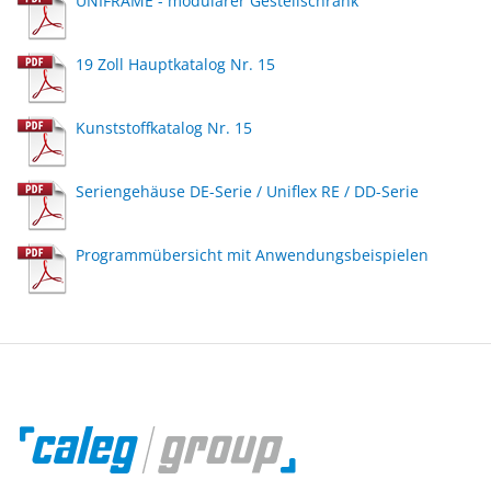
UNIFRAME - modularer Gestellschrank
19 Zoll Hauptkatalog Nr. 15
Kunststoffkatalog Nr. 15
Seriengehäuse DE-Serie / Uniflex RE / DD-Serie
Programmübersicht mit Anwendungsbeispielen