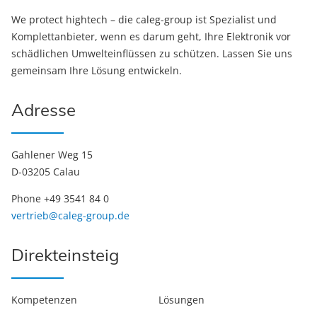
We protect hightech – die caleg-group ist Spezialist und
Komplettanbieter, wenn es darum geht, Ihre Elektronik vor
schädlichen Umwelteinflüssen zu schützen. Lassen Sie uns
gemeinsam Ihre Lösung entwickeln.
Adresse
Gahlener Weg 15
D-03205 Calau
Phone +49 3541 84 0
vertrieb@caleg-group.de
Direkteinsteig
Kompetenzen
Lösungen