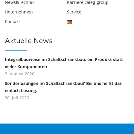
News&Technik
Karriere caleg-group
Unternehmen
Service
Kontakt
Aktuelle News
Integralbauweise im Schaltschrankbau: ein Produkt statt
vieler Komponenten
3. August 2026
Sonderlösungen im Schaltschrankbau? Bei uns heißt das
einfach Lösung.
20. Juli 2026