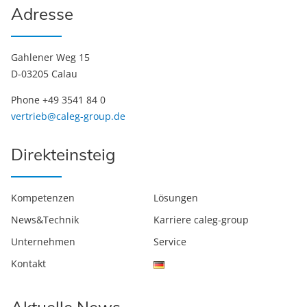
Adresse
Gahlener Weg 15
D-03205 Calau
Phone +49 3541 84 0
vertrieb@caleg-group.de
Direkteinsteig
Kompetenzen
Lösungen
News&Technik
Karriere caleg-group
Unternehmen
Service
Kontakt