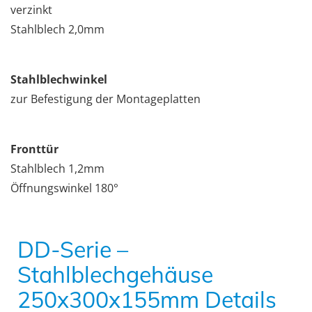
verzinkt
Stahlblech 2,0mm
Stahlblechwinkel
zur Befestigung der Montageplatten
Fronttür
Stahlblech 1,2mm
Öffnungswinkel 180°
DD-Serie –
Stahlblechgehäuse
250x300x155mm Details