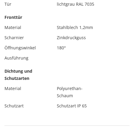
Tür
lichtgrau RAL 7035
Fronttür
Material
Stahlblech 1,2mm
Scharnier
Zinkdruckguss
Öffnungswinkel
180°
Ausführung
Dichtung und
Schutzarten
Material
Polyurethan-
Schaum
Schutzart
Schutzart IP 65