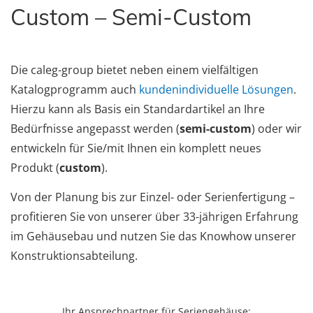
Custom – Semi-Custom
Die caleg-group bietet neben einem vielfältigen
Katalogprogramm auch
kundenindividuelle Lösungen
.
Hierzu kann als Basis ein Standardartikel an Ihre
Bedürfnisse angepasst werden (
semi-custom
) oder wir
entwickeln für Sie/mit Ihnen ein komplett neues
Produkt (
custom
).
Von der Planung bis zur Einzel- oder Serienfertigung –
profitieren Sie von unserer über 33-jährigen Erfahrung
im Gehäusebau und nutzen Sie das Knowhow unserer
Konstruktionsabteilung.
Ihr Ansprechpartner für Seriengehäuse: