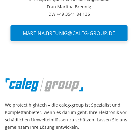
Frau Martina Breunig
DW +49 3541 84 136
MARTINA.BREUNIG@CALEG-GROUP.DE
We protect hightech – die caleg-group ist Spezialist und
Komplettanbieter, wenn es darum geht, Ihre Elektronik vor
schädlichen Umwelteinflüssen zu schützen. Lassen Sie uns
gemeinsam Ihre Lösung entwickeln.