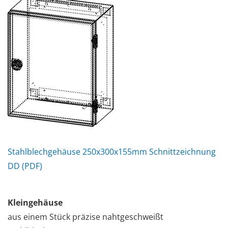
Stahlblechgehäuse 250x300x155mm Schnittzeichnung
DD (PDF)
Kleingehäuse
aus einem Stück präzise nahtgeschweißt