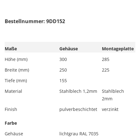
Bestellnummer: 9DD152
Maße
Gehäuse
Montageplatte
Höhe (mm)
300
285
Breite (mm)
250
225
Tiefe (mm)
155
Material
Stahlblech 1,2mm
Stahlblech
2mm
Finish
pulverbeschichtet
verzinkt
Farbe
Gehäuse
lichtgrau RAL 7035