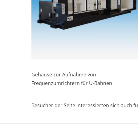
Gehäuse zur Aufnahme von
Frequenzumrichtern für U-Bahnen
Besucher der Seite interessierten sich auch fü