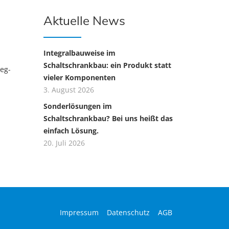
Aktuelle News
Integralbauweise im
Schaltschrankbau: ein Produkt statt
leg-
vieler Komponenten
3. August 2026
Sonderlösungen im
Schaltschrankbau? Bei uns heißt das
einfach Lösung.
20. Juli 2026
Impressum
Datenschutz
AGB