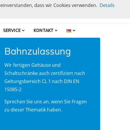
t einverstanden, dass wir Cookies verwenden.
Details
r
SERVICE
KONTAKT
Bahnzulassung
Wir fertigen Gehäuse und
Schaltschränke auch zertifiziert nach
Geltungsbereich CL 1 nach DIN EN
15085-2
Sprechen Sie uns an, wenn Sie Fragen
zu dieser Thematik haben.