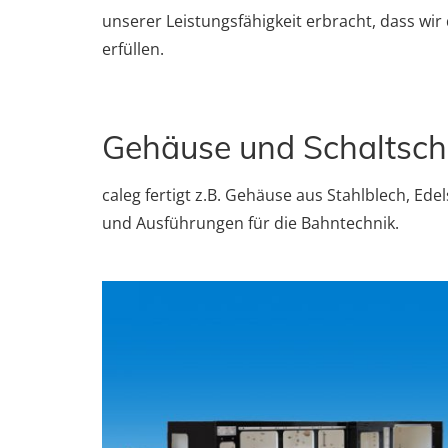
unserer Leistungsfähigkeit erbracht, dass wi
erfüllen.
Gehäuse und Schaltsc
caleg fertigt z.B. Gehäuse aus Stahlblech, E
und Ausführungen für die Bahntechnik.