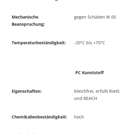
Mechanische
gegen Schäden IK 05
Beanspruchung:
Temperaturbeständigkeit:
-20°C bis +70°C
PC Kunststoff
Eigenschaften:
bleichfrei, erfüllt RoHS
und REACH
Chemikalienbeständigkeit:
hoch