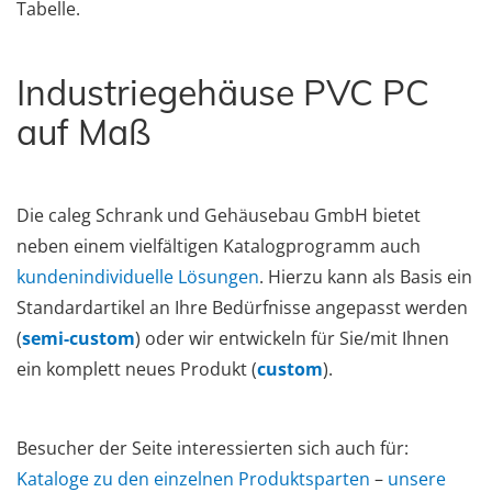
Tabelle.
Industriegehäuse PVC PC
auf Maß
Die caleg Schrank und Gehäusebau GmbH bietet
neben einem vielfältigen Katalogprogramm auch
kundenindividuelle Lösungen
. Hierzu kann als Basis ein
Standardartikel an Ihre Bedürfnisse angepasst werden
(
semi-custom
) oder wir entwickeln für Sie/mit Ihnen
ein komplett neues Produkt (
custom
).
Besucher der Seite interessierten sich auch für:
Kataloge zu den einzelnen Produktsparten
–
unsere