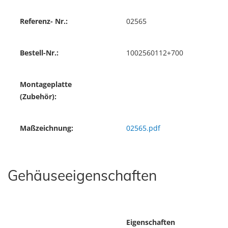
Referenz- Nr.:
02565
Bestell-Nr.:
1002560112+700
Montageplatte
(Zubehör):
Maßzeichnung:
02565.pdf
Gehäuseeigenschaften
Eigenschaften