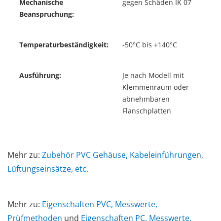
Mechanische
gegen Schäden IK 07
Beanspruchung:
Temperaturbeständigkeit:
-50°C bis +140°C
Ausführung:
Je nach Modell mit
Klemmenraum oder
abnehmbaren
Flanschplatten
Mehr zu:
Zubehör PVC Gehäuse, Kabeleinführungen,
Lüftungseinsätze, etc.
Mehr zu:
Eigenschaften PVC, Messwerte,
Prüfmethoden
und
Eigenschaften PC, Messwerte,