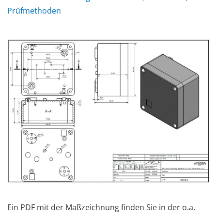
Prüfmethoden
Ein PDF mit der Maßzeichnung finden Sie in der o.a.