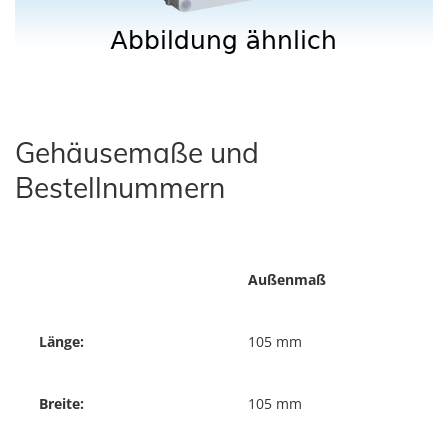
Gehäusemaße und
Bestellnummern
Außenmaß
Länge:
105 mm
Breite:
105 mm