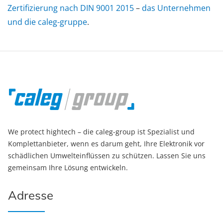
Zertifizierung nach DIN 9001 2015
–
das Unternehmen
und die caleg-gruppe
.
We protect hightech – die caleg-group ist Spezialist und
Komplettanbieter, wenn es darum geht, Ihre Elektronik vor
schädlichen Umwelteinflüssen zu schützen. Lassen Sie uns
gemeinsam Ihre Lösung entwickeln.
Adresse