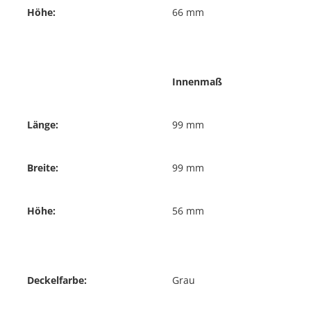
Höhe:
66 mm
Innenmaß
Länge:
99 mm
Breite:
99 mm
Höhe:
56 mm
Deckelfarbe:
Grau