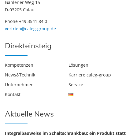
Gahlener Weg 15
D-03205 Calau
Phone +49 3541 84 0
vertrieb@caleg-group.de
Direkteinsteig
Kompetenzen
Lösungen
News&Technik
Karriere caleg-group
Unternehmen
Service
Kontakt
Aktuelle News
Integralbauweise im Schaltschrankbau: ein Produkt statt