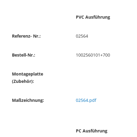
PVC Ausführung
Referenz- Nr.:
02564
Bestell-Nr.:
1002560101+700
Montageplatte
(Zubehör):
Maßzeichnung:
02564.pdf
PC Ausführung