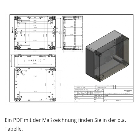
Ein PDF mit der Maßzeichnung finden Sie in der o.a.
Tabelle.