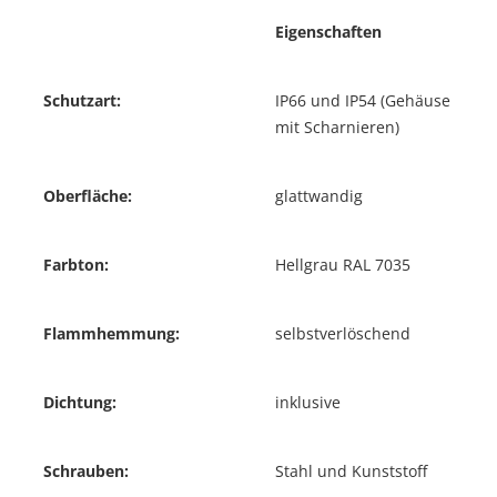
Eigenschaften
Schutzart:
IP66 und IP54 (Gehäuse
mit Scharnieren)
Oberfläche:
glattwandig
Farbton:
Hellgrau RAL 7035
Flammhemmung:
selbstverlöschend
Dichtung:
inklusive
Schrauben:
Stahl und Kunststoff