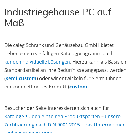
Industriegehäuse PC auf
Maß
Die caleg Schrank und Gehäusebau GmbH bietet
neben einem vielfältigen Katalogprogramm auch
kundenindividuelle Lösungen
. Hierzu kann als Basis ein
Standardartikel an Ihre Bedürfnisse angepasst werden
(
semi-custom
) oder wir entwickeln für Sie/mit Ihnen
ein komplett neues Produkt (
custom
).
Besucher der Seite interessierten sich auch für:
Kataloge zu den einzelnen Produktsparten
–
unsere
Zertifizierung nach DIN 9001 2015
–
das Unternehmen