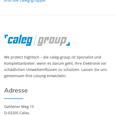
und die caleg-gruppe
.
We protect hightech – die caleg-group ist Spezialist und
Komplettanbieter, wenn es darum geht, Ihre Elektronik vor
schädlichen Umwelteinflüssen zu schützen. Lassen Sie uns
gemeinsam Ihre Lösung entwickeln.
Adresse
Gahlener Weg 15
D-03205 Calau