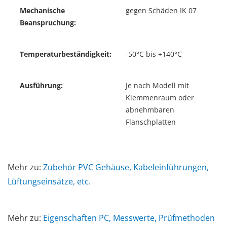
Mechanische
gegen Schäden IK 07
Beanspruchung:
Temperaturbeständigkeit:
-50°C bis +140°C
Ausführung:
Je nach Modell mit
Klemmenraum oder
abnehmbaren
Flanschplatten
Mehr zu:
Zubehör PVC Gehäuse, Kabeleinführungen,
Lüftungseinsätze, etc.
Mehr zu:
Eigenschaften PC, Messwerte, Prüfmethoden