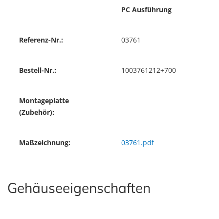
PC Ausführung
Referenz-Nr.:
03761
Bestell-Nr.:
1003761212+700
Montageplatte
(Zubehör):
Maßzeichnung:
03761.pdf
Gehäuseeigenschaften