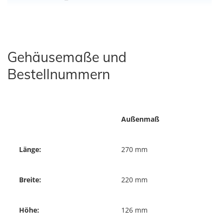
Gehäusemaße und
Bestellnummern
Außenmaß
Länge:
270 mm
Breite:
220 mm
Höhe:
126 mm