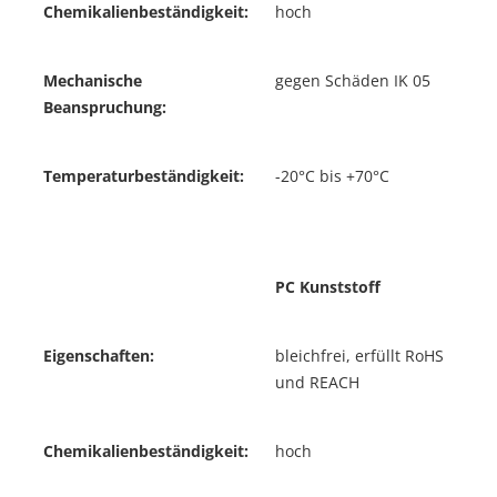
Chemikalienbeständigkeit:
hoch
Mechanische
gegen Schäden IK 05
Beanspruchung:
Temperaturbeständigkeit:
-20°C bis +70°C
PC Kunststoff
Eigenschaften:
bleichfrei, erfüllt RoHS
und REACH
Chemikalienbeständigkeit:
hoch