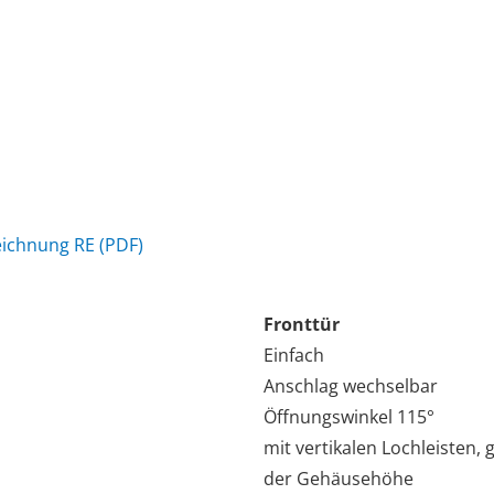
ichnung RE (PDF)
Fronttür
Einfach
Anschlag wechselbar
Öffnungswinkel 115°
mit vertikalen Lochleisten,
der Gehäusehöhe