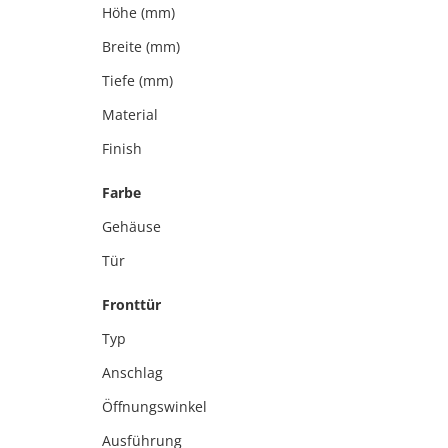
Höhe (mm)
Breite (mm)
Tiefe (mm)
Material
Finish
Farbe
Gehäuse
Tür
Fronttür
Typ
Anschlag
Öffnungswinkel
Ausführung