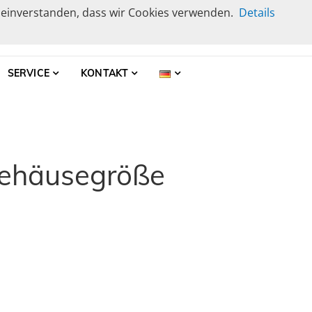
t einverstanden, dass wir Cookies verwenden.
Details
r
SERVICE
KONTAKT
Gehäusegröße