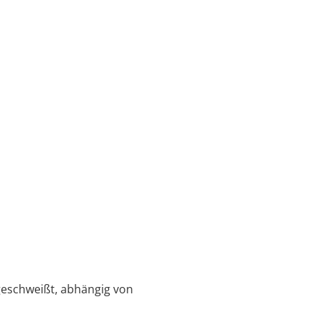
 geschweißt, abhängig von