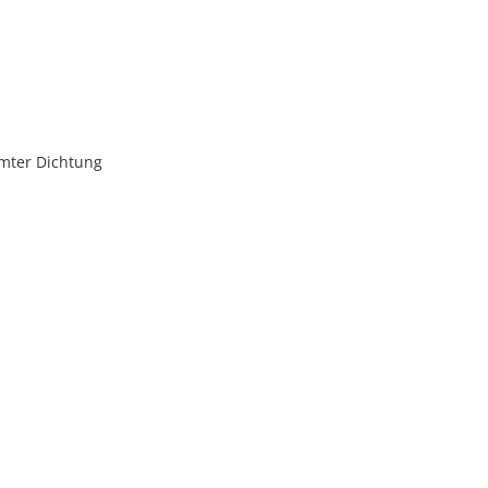
umter Dichtung