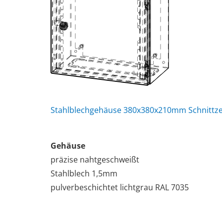
Stahlblechgehäuse 380x380x210mm Schnittze
Gehäuse
präzise nahtgeschweißt
Stahlblech 1,5mm
pulverbeschichtet lichtgrau RAL 7035