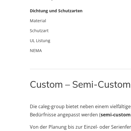
Dichtung und Schutzarten
Material
Schutzart
UL Listung
NEMA
Custom – Semi-Custom
Die caleg-group bietet neben einem vielfält
Bedürfnisse angepasst werden (
semi-custom
Von der Planung bis zur Einzel- oder Serienf