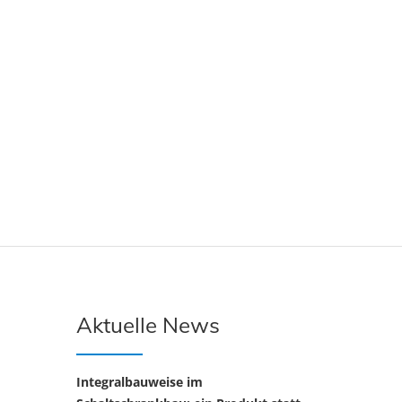
Aktuelle News
Integralbauweise im