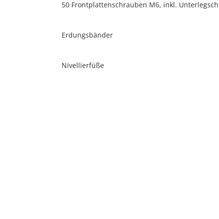
50 Frontplattenschrauben M6, inkl. Unterlegsc
Erdungsbänder
Nivellierfüße