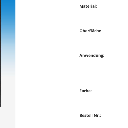
Material:
Oberfläche
Anwendung:
Farbe:
Bestell Nr.: