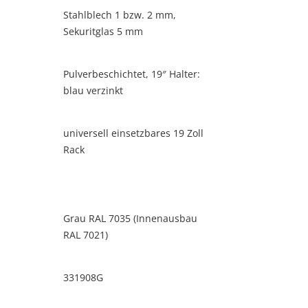
Stahlblech 1 bzw. 2 mm,
Sekuritglas 5 mm
Pulverbeschichtet, 19″ Halter:
blau verzinkt
universell einsetzbares 19 Zoll
Rack
Grau RAL 7035 (Innenausbau
RAL 7021)
331908G