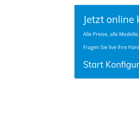
Jetzt online
Alle Preise, alle Modelle
Fragen Sie live Ihre Hän
Start Konfigu