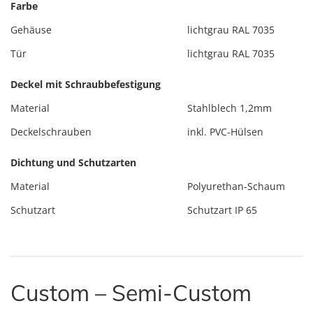
Farbe
Gehäuse
lichtgrau RAL 7035
Tür
lichtgrau RAL 7035
Deckel mit Schraubbefestigung
Material
Stahlblech 1,2mm
Deckelschrauben
inkl. PVC-Hülsen
Dichtung und Schutzarten
Material
Polyurethan-Schaum
Schutzart
Schutzart IP 65
Custom – Semi-Custom