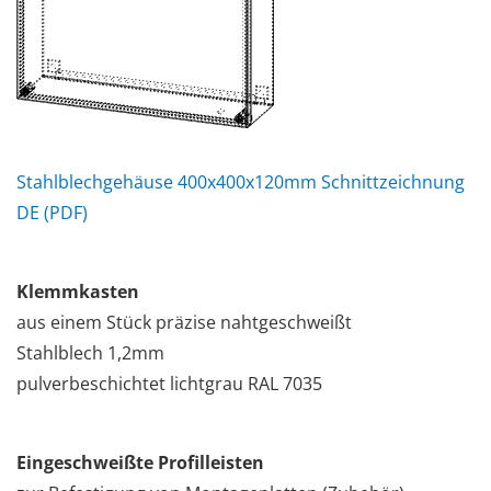
Stahlblechgehäuse 400x400x120mm Schnittzeichnung
DE (PDF)
Klemmkasten
aus einem Stück präzise nahtgeschweißt
Stahlblech 1,2mm
pulverbeschichtet lichtgrau RAL 7035
Eingeschweißte Profilleisten