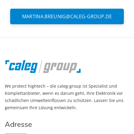
MARTINA.BREUNIG@CALEG-GROUP.DE
We protect hightech – die caleg-group ist Spezialist und
Komplettanbieter, wenn es darum geht, Ihre Elektronik vor
schädlichen Umwelteinflüssen zu schützen. Lassen Sie uns
gemeinsam Ihre Lösung entwickeln.
Adresse