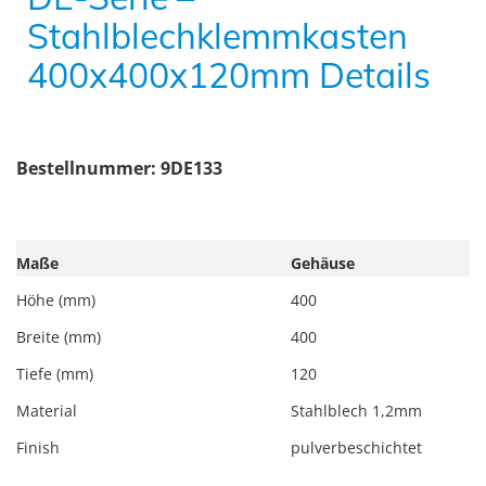
Stahlblechklemmkasten
400x400x120mm Details
Bestellnummer: 9DE133
Maße
Gehäuse
Höhe (mm)
400
Breite (mm)
400
Tiefe (mm)
120
Material
Stahlblech 1,2mm
Finish
pulverbeschichtet