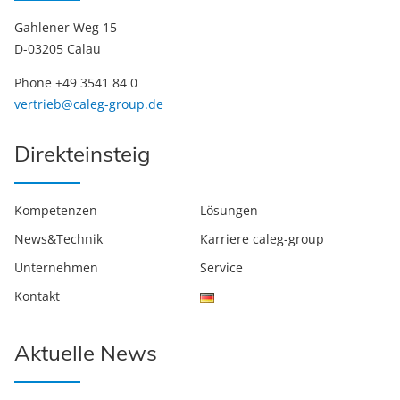
Gahlener Weg 15
D-03205 Calau
Phone +49 3541 84 0
vertrieb@caleg-group.de
Direkteinsteig
Kompetenzen
Lösungen
News&Technik
Karriere caleg-group
Unternehmen
Service
Kontakt
Aktuelle News