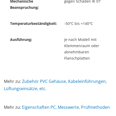
Mechanische
gegen Schäden IK 07
Beanspruchung:
Temperaturbeständigkeit:
-50°C bis +140°C
Ausführung:
Je nach Modell mit
Klemmenraum oder
abnehmbaren
Flanschplatten
Mehr zu:
Zubehör PVC Gehäuse, Kabeleinführungen,
Lüftungseinsätze, etc.
Mehr zu:
Eigenschaften PC, Messwerte, Prüfmethoden