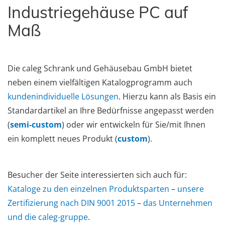
Industriegehäuse PC auf
Maß
Die caleg Schrank und Gehäusebau GmbH bietet
neben einem vielfältigen Katalogprogramm auch
kundenindividuelle Lösungen
. Hierzu kann als Basis ein
Standardartikel an Ihre Bedürfnisse angepasst werden
(
semi-custom
) oder wir entwickeln für Sie/mit Ihnen
ein komplett neues Produkt (
custom
).
Besucher der Seite interessierten sich auch für:
Kataloge zu den einzelnen Produktsparten
–
unsere
Zertifizierung nach DIN 9001 2015
–
das Unternehmen
und die caleg-gruppe
.