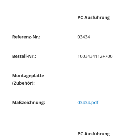
PC Ausführung
Referenz-Nr.:
03434
Bestell-Nr.:
1003434112+700
Montageplatte
(Zubehör):
Maßzeichnung:
03434.pdf
PC Ausführung