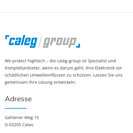
We protect hightech – die caleg-group ist Spezialist und
Komplettanbieter, wenn es darum geht, Ihre Elektronik vor
schädlichen Umwelteinflüssen zu schützen. Lassen Sie uns
gemeinsam Ihre Lösung entwickeln.
Adresse
Gahlener Weg 15
D-03205 Calau