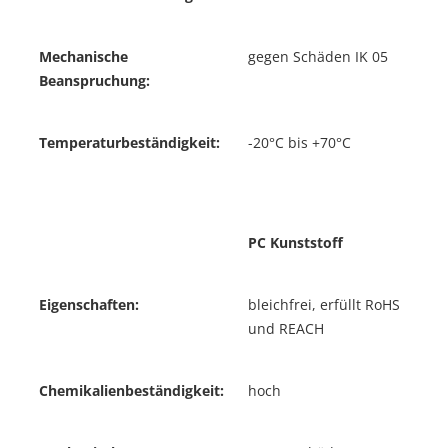
Mechanische
gegen Schäden IK 05
Beanspruchung:
Temperaturbeständigkeit:
-20°C bis +70°C
PC Kunststoff
Eigenschaften:
bleichfrei, erfüllt RoHS
und REACH
Chemikalienbeständigkeit:
hoch