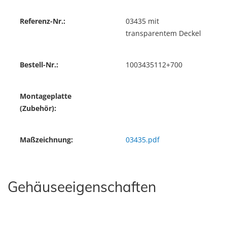
Referenz-Nr.:
03435 mit
transparentem Deckel
Bestell-Nr.:
1003435112+700
Montageplatte
(Zubehör):
Maßzeichnung:
03435.pdf
Gehäuseeigenschaften