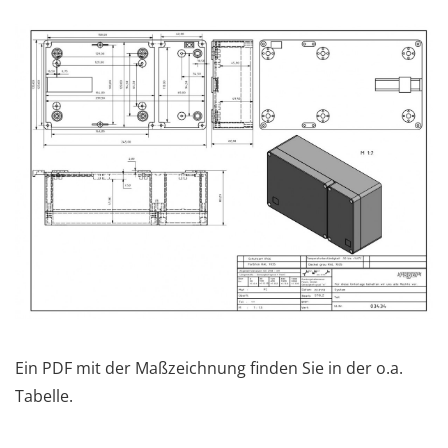
Ein PDF mit der Maßzeichnung finden Sie in der o.a.
Tabelle.