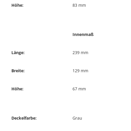
Höhe:
83 mm
Innenmaß
Länge:
239 mm
Breite:
129 mm
Höhe:
67 mm
Deckelfarbe:
Grau