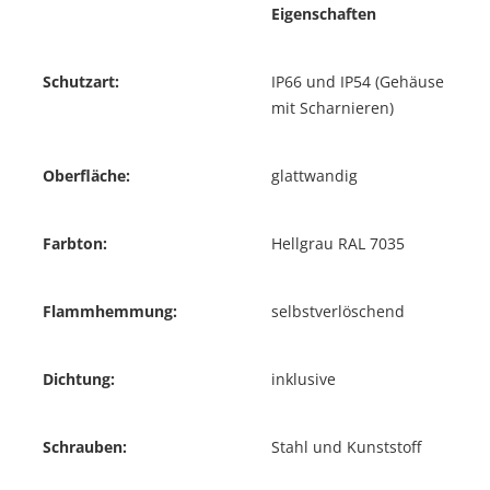
Eigenschaften
Schutzart:
IP66 und IP54 (Gehäuse
mit Scharnieren)
Oberfläche:
glattwandig
Farbton:
Hellgrau RAL 7035
Flammhemmung:
selbstverlöschend
Dichtung:
inklusive
Schrauben:
Stahl und Kunststoff