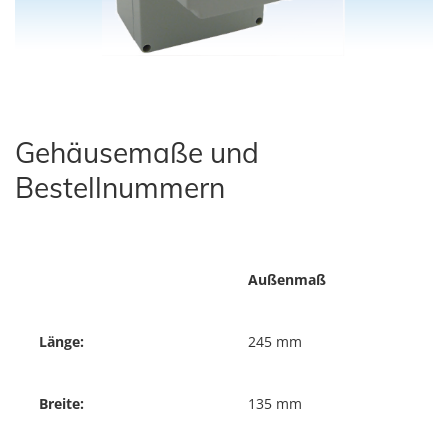
Gehäusemaße und
Bestellnummern
Außenmaß
Länge:
245 mm
Breite:
135 mm