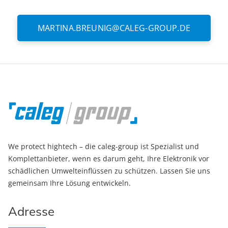
MARTINA.BREUNIG@CALEG-GROUP.DE
We protect hightech – die caleg-group ist Spezialist und
Komplettanbieter, wenn es darum geht, Ihre Elektronik vor
schädlichen Umwelteinflüssen zu schützen. Lassen Sie uns
gemeinsam Ihre Lösung entwickeln.
Adresse