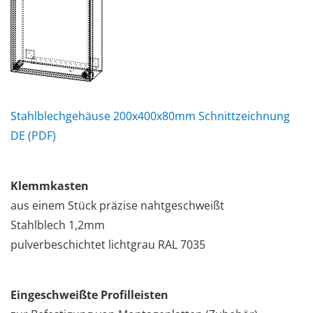
Stahlblechgehäuse 200x400x80mm Schnittzeichnung
DE (PDF)
Klemmkasten
aus einem Stück präzise nahtgeschweißt
Stahlblech 1,2mm
pulverbeschichtet lichtgrau RAL 7035
Eingeschweißte Profilleisten