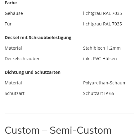
Farbe
Gehäuse
lichtgrau RAL 7035
Tür
lichtgrau RAL 7035
Deckel mit Schraubbefestigung
Material
Stahlblech 1,2mm
Deckelschrauben
inkl. PVC-Hülsen
Dichtung und Schutzarten
Material
Polyurethan-Schaum
Schutzart
Schutzart IP 65
Custom – Semi-Custom