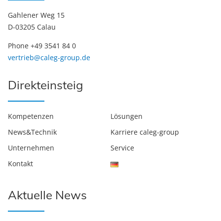
Gahlener Weg 15
D-03205 Calau
Phone +49 3541 84 0
vertrieb@caleg-group.de
Direkteinsteig
Kompetenzen
Lösungen
News&Technik
Karriere caleg-group
Unternehmen
Service
Kontakt
Aktuelle News