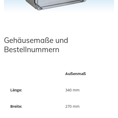
Gehäusemaße und
Bestellnummern
Außenmaß
Länge:
340 mm
Breite:
270 mm