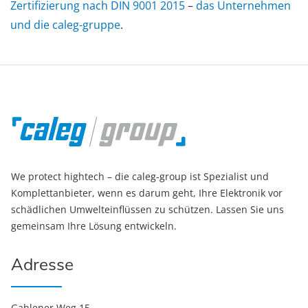
Zertifizierung nach DIN 9001 2015
–
das Unternehmen
und die caleg-gruppe
.
We protect hightech – die caleg-group ist Spezialist und
Komplettanbieter, wenn es darum geht, Ihre Elektronik vor
schädlichen Umwelteinflüssen zu schützen. Lassen Sie uns
gemeinsam Ihre Lösung entwickeln.
Adresse
Gahlener Weg 15