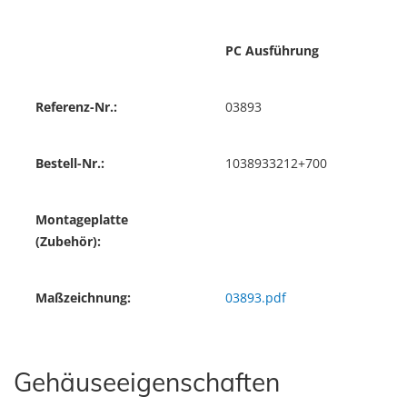
PC Ausführung
Referenz-Nr.:
03893
Bestell-Nr.:
1038933212+700
Montageplatte
(Zubehör):
Maßzeichnung:
03893.pdf
Gehäuseeigenschaften