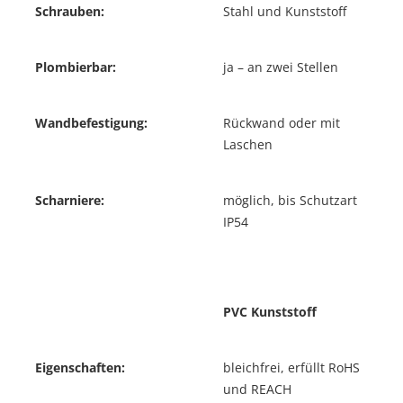
Schrauben:
Stahl und Kunststoff
Plombierbar:
ja – an zwei Stellen
Wandbefestigung:
Rückwand oder mit
Laschen
Scharniere:
möglich, bis Schutzart
IP54
PVC Kunststoff
Eigenschaften:
bleichfrei, erfüllt RoHS
und REACH