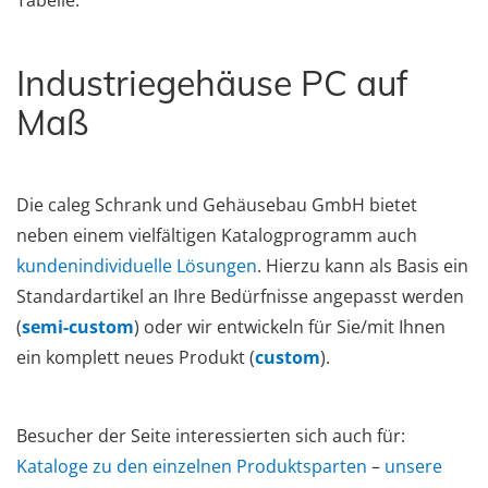
Tabelle.
Industriegehäuse PC auf
Maß
Die caleg Schrank und Gehäusebau GmbH bietet
neben einem vielfältigen Katalogprogramm auch
kundenindividuelle Lösungen
. Hierzu kann als Basis ein
Standardartikel an Ihre Bedürfnisse angepasst werden
(
semi-custom
) oder wir entwickeln für Sie/mit Ihnen
ein komplett neues Produkt (
custom
).
Besucher der Seite interessierten sich auch für:
Kataloge zu den einzelnen Produktsparten
–
unsere