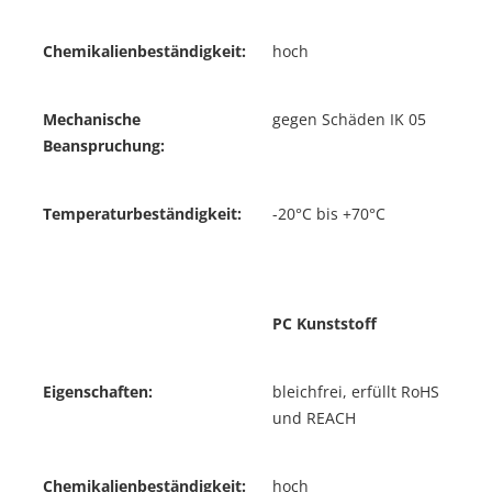
Chemikalienbeständigkeit:
hoch
Mechanische
gegen Schäden IK 05
Beanspruchung:
Temperaturbeständigkeit:
-20°C bis +70°C
PC Kunststoff
Eigenschaften:
bleichfrei, erfüllt RoHS
und REACH
Chemikalienbeständigkeit:
hoch