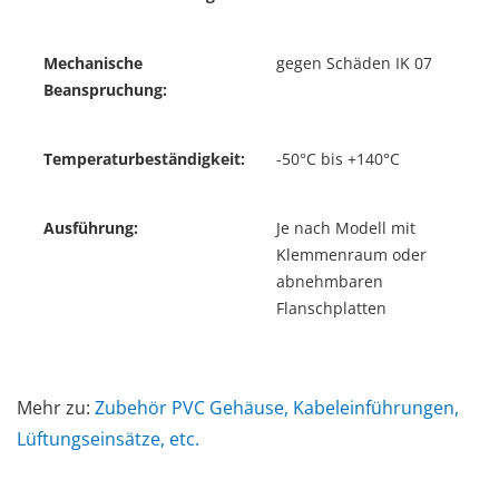
Mechanische
gegen Schäden IK 07
Beanspruchung:
Temperaturbeständigkeit:
-50°C bis +140°C
Ausführung:
Je nach Modell mit
Klemmenraum oder
abnehmbaren
Flanschplatten
Mehr zu:
Zubehör PVC Gehäuse, Kabeleinführungen,
Lüftungseinsätze, etc.