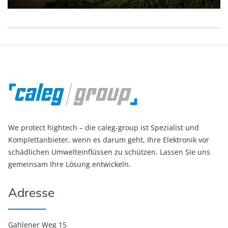
We protect hightech – die caleg-group ist Spezialist und
Komplettanbieter, wenn es darum geht, Ihre Elektronik vor
schädlichen Umwelteinflüssen zu schützen. Lassen Sie uns
gemeinsam Ihre Lösung entwickeln.
Adresse
Gahlener Weg 15