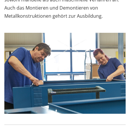
Auch das Montieren und Demontieren von
Metallkonstruktionen gehört zur Ausbildung.