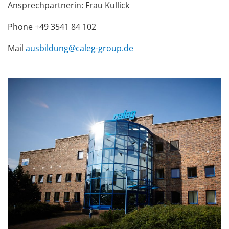
Ansprechpartnerin: Frau Kullick
Phone +49 3541 84 102
Mail
ausbildung@caleg-group.de