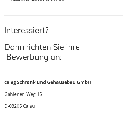
Interessiert?
Dann richten Sie ihre
Bewerbung an:
caleg Schrank und Gehäusebau GmbH
Gahlener Weg 15
D-03205 Calau