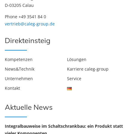
D-03205 Calau
Phone +49 3541 84 0
vertrieb@caleg-group.de
Direkteinsteig
Kompetenzen
Lösungen
News&Technik
Karriere caleg-group
Unternehmen
Service
Kontakt
Aktuelle News
Integralbauweise im Schaltschrankbau: ein Produkt statt
vieler Komponenten